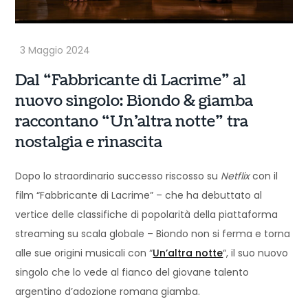
Dal “Fabbricante di Lacrime” al
nuovo singolo: Biondo & giamba
raccontano “Un’altra notte” tra
nostalgia e rinascita
Dopo lo straordinario successo riscosso su
Netflix
con il
film “Fabbricante di Lacrime” – che ha debuttato al
vertice delle classifiche di popolarità della piattaforma
streaming su scala globale – Biondo non si ferma e torna
alle sue origini musicali con “
Un’altra notte
“, il suo nuovo
singolo che lo vede al fianco del giovane talento
argentino d’adozione romana giamba.