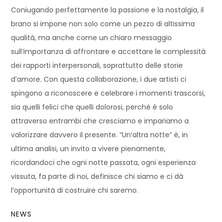
Coniugando perfettamente la passione e la nostalgia, il
brano si impone non solo come un pezzo di altissima
qualità, ma anche come un chiaro messaggio
sull’importanza di affrontare e accettare le complessità
dei rapporti interpersonali, soprattutto delle storie
d’amore. Con questa collaborazione, i due artisti ci
spingono a riconoscere e celebrare i momenti trascorsi,
sia quelli felici che quelli dolorosi, perché è solo
attraverso entrambi che cresciamo e impariamo a
valorizzare davvero il presente. “Un’altra notte” è, in
ultima analisi, un invito a vivere pienamente,
ricordandoci che ogni notte passata, ogni esperienza
vissuta, fa parte di noi, definisce chi siamo e ci dà
l’opportunità di costruire chi saremo.
NEWS