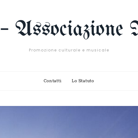
 – Associazione 
Promozione culturale e musicale
Contatti
Lo Statuto