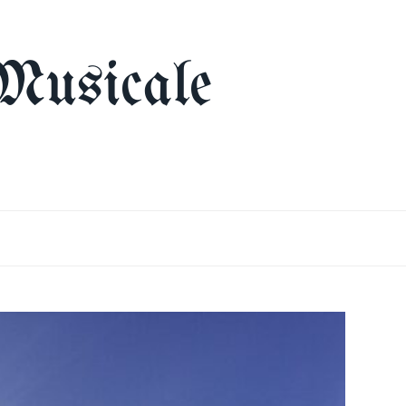
Musicale