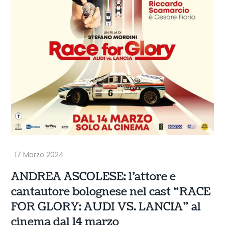
ANDREA ASCOLESE: l’attore e
cantautore bolognese nel cast “RACE
FOR GLORY: AUDI VS. LANCIA” al
cinema dal 14 marzo