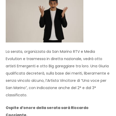
La serata, organizzata da San Marino RTV e Media
Evolution e trasmessa in diretta nazionale, vedrà otto
artisti Emergenti e otto Big gareggiare tra loro. Una Giuria
qualificata decreterà, sulla base dei meriti, liberamente e
senza vincolo alcuno, l’Artista Vincitore di “Una voce per
San Marino”, con indicazione anche del 2° e dal 3°
classificato.
Ospite d’onore della serata sarà Riccardo
Cocciante.