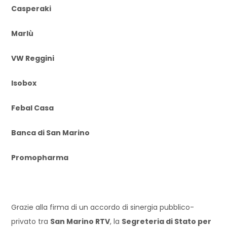
Casperaki
Marlù
VW Reggini
Isobox
Febal Casa
Banca di San Marino
Promopharma
Grazie alla firma di un accordo di sinergia pubblico-
privato tra
San Marino RTV
, la
Segreteria di Stato per