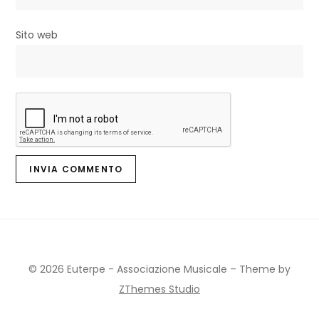
Sito web
© 2026 Euterpe - Associazione Musicale
–
Theme by
ZThemes Studio