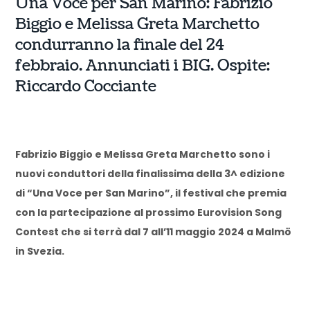
Una Voce per San Marino: Fabrizio
Biggio e Melissa Greta Marchetto
condurranno la finale del 24
febbraio. Annunciati i BIG. Ospite:
Riccardo Cocciante
Fabrizio Biggio e Melissa Greta Marchetto sono i
nuovi conduttori della finalissima della 3^ edizione
di “Una Voce per San Marino”, il festival che premia
con la partecipazione al prossimo Eurovision Song
Contest che si terrà dal 7 all’11 maggio 2024 a Malmö
in Svezia.