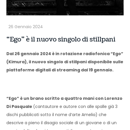
“Ego” è il nuovo singolo di stillpani
Dal 26 gennaio 2024 è in rotazione radiofonica “Ego”
(Kimura), il nuovo singolo di stillpani disponibile sulle
piattaforme digitali di streaming dal 19 gennaio.
“Ego” è un brano scritto a quattro mani con Lorenzo
Di Pasquale
(cantautore e autore con alle spalle già 3
dischi pubblicati sotto il nome d’arte Amelia) che
descrive a pieno il disagio sociale di un giovane o di un