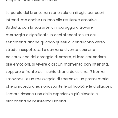
Le parole del brano, non sono solo un rifugio per cuori
infranti, ma anche un inno alla resilienza emotiva.
Battista, con la sua arte, ci incoraggia a trovare
meraviglia e significato in ogni sfaccettatura dei
sentimenti, anche quando questi ci conducono verso
strade inaspettate. La canzone diventa così una
celebrazione del coraggio di amare, di lasciarsi andare
alle emozioni, di vivere ciascun momento con intensità,
seppure a fronte del rischio di una delusione. “Stronza
Emozione” è un messaggio di speranza, un promemoria
che ci ricorda che, nonostante le difficoltà e le disillusioni,
l’amore rimane una delle esperienze più elevate e
arricchenti dell’esistenza umana.