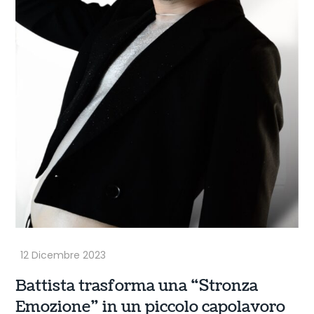
Battista trasforma una “Stronza
Emozione” in un piccolo capolavoro