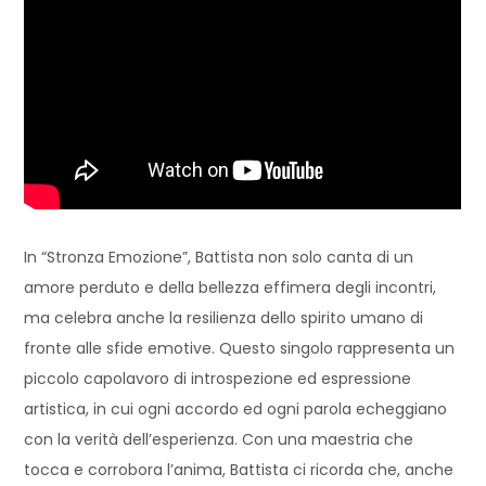
In “Stronza Emozione”, Battista non solo canta di un
amore perduto e della bellezza effimera degli incontri,
ma celebra anche la resilienza dello spirito umano di
fronte alle sfide emotive. Questo singolo rappresenta un
piccolo capolavoro di introspezione ed espressione
artistica, in cui ogni accordo ed ogni parola echeggiano
con la verità dell’esperienza. Con una maestria che
tocca e corrobora l’anima, Battista ci ricorda che, anche