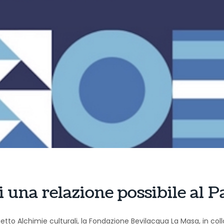
i una relazione possibile al P
getto Alchimie culturali, la Fondazione Bevilacqua La Masa, in co