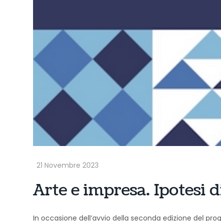
Arte e impresa. Ipotesi d
In occasione dell’avvio della seconda edizione del pro