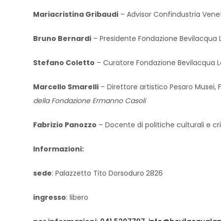
Mariacristina Gribaudi
– Advisor Confindustria Vene
Bruno Bernardi
– Presidente Fondazione Bevilacqua 
Stefano Coletto
– Curatore Fondazione Bevilacqua 
Marcello Smarelli
– Direttore artistico Pesaro Musei,
della Fondazione Ermanno Casoli
Fabrizio Panozzo
– Docente di politiche culturali e c
Informazioni:
sede
: Palazzetto Tito Dorsoduro 2826
ingresso
: libero