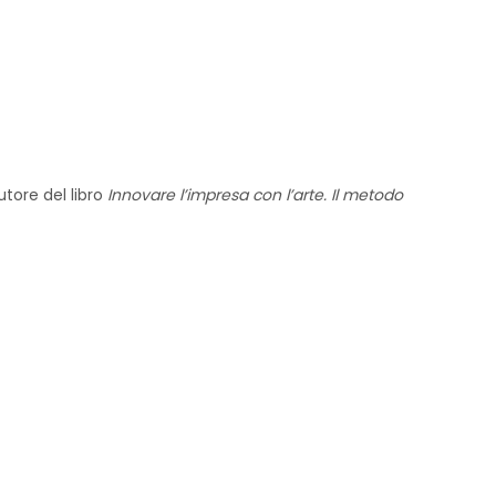
tore del libro
Innovare l’impresa con l’arte. Il metodo