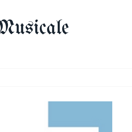
Musicale