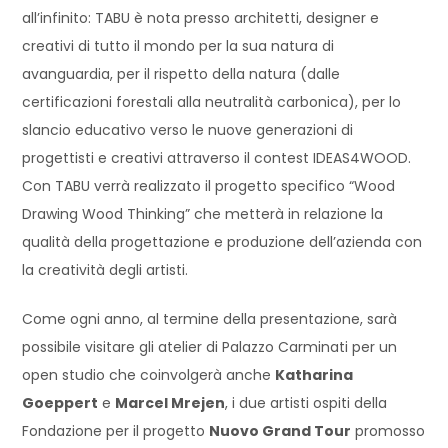
all’infinito: TABU è nota presso architetti, designer e
creativi di tutto il mondo per la sua natura di
avanguardia, per il rispetto della natura (dalle
certificazioni forestali alla neutralità carbonica), per lo
slancio educativo verso le nuove generazioni di
progettisti e creativi attraverso il contest IDEAS4WOOD.
Con TABU verrà realizzato il progetto specifico “Wood
Drawing Wood Thinking” che metterà in relazione la
qualità della progettazione e produzione dell’azienda con
la creatività degli artisti.
Come ogni anno, al termine della presentazione, sarà
possibile visitare gli atelier di Palazzo Carminati per un
open studio che coinvolgerà anche
Katharina
Goeppert
e
Marcel Mrejen
, i due artisti ospiti della
Fondazione per il progetto
Nuovo Grand Tour
promosso