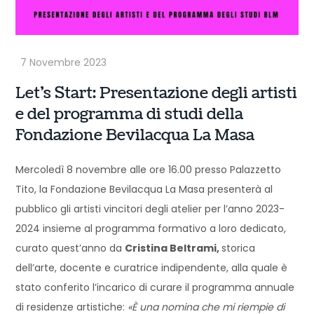
Let’s Start: Presentazione degli artisti
e del programma di studi della
Fondazione Bevilacqua La Masa
Mercoledì 8 novembre alle ore 16.00 presso Palazzetto
Tito, la Fondazione Bevilacqua La Masa presenterà al
pubblico gli artisti vincitori degli atelier per l’anno 2023-
2024 insieme al programma formativo a loro dedicato,
curato quest’anno da
Cristina Beltrami,
storica
dell’arte, docente e curatrice indipendente, alla quale è
stato conferito l’incarico di curare il programma annuale
di residenze artistiche:
«È una nomina che mi riempie di