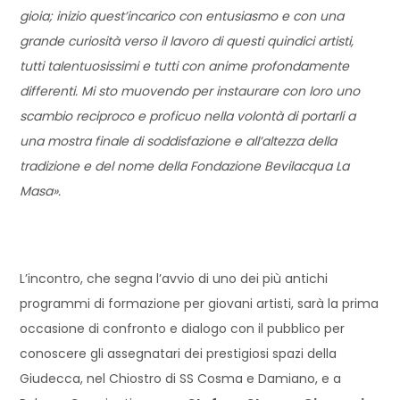
gioia; inizio quest’incarico con entusiasmo e con una
grande curiosità verso il lavoro di questi quindici artisti,
tutti talentuosissimi e tutti con anime profondamente
differenti. Mi sto muovendo per instaurare con loro uno
scambio reciproco e proficuo nella volontà di portarli a
una mostra finale di soddisfazione e all’altezza della
tradizione e del nome della Fondazione Bevilacqua La
Masa».
L’incontro, che segna l’avvio di uno dei più antichi
programmi di formazione per giovani artisti, sarà la prima
occasione di confronto e dialogo con il pubblico per
conoscere gli assegnatari dei prestigiosi spazi della
Giudecca, nel Chiostro di SS Cosma e Damiano, e a