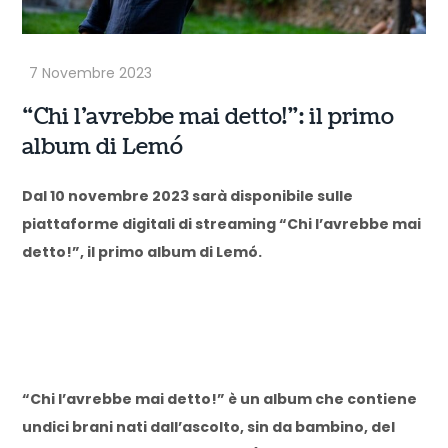
“Chi l’avrebbe mai detto!”: il primo
album di Lemó
Dal 10 novembre 2023 sarà disponibile sulle
piattaforme digitali di streaming “Chi l’avrebbe mai
detto!”, il primo album di Lemó.
“Chi l’avrebbe mai detto!” è un album che contiene
undici brani nati dall’ascolto, sin da bambino, del