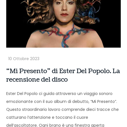
“Mi Presento” di Ester Del Popolo. La
recensione del disco
Ester Del Popolo ci guida attraverso un viaggio sonoro
emozionante con il suo album di debutto, “Mi Presento”.
Questo straordinario lavoro comprende dieci tracce che
catturano l’attenzione e toccano il cuore
dell’ascoltatore. Ogni brano è una finestra aperta