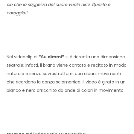
ciò che la saggezza del cuore vuole dirci. Questo è
coraggio!”.
Nel videoclip di
“Su dimmi”
si è ricreata una dimensione
teatrale; infatti, il brano viene cantato e recitato in modo
naturale e senza sovrastrutture, con alcuni movimenti
che ricordano la danza sciamanica. Il video è girato in un
bianco e nero arricchito da onde di colori in movimento.