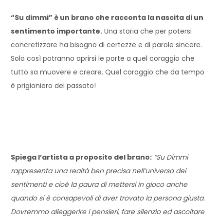
“Su dimmi” è un brano che racconta la nascita di un
sentimento importante.
Una storia che per potersi
concretizzare ha bisogno di certezze e di parole sincere.
Solo così potranno aprirsi le porte a quel coraggio che
tutto sa muovere e creare. Quel coraggio che da tempo
è prigioniero del passato!
Spiega l’artista a proposito del brano:
“Su Dimmi
rappresenta una realtà ben precisa nell’universo dei
sentimenti e cioè la paura di mettersi in gioco anche
quando si è consapevoli di aver trovato la persona giusta.
Dovremmo alleggerire i pensieri, fare silenzio ed ascoltare