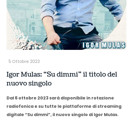
Igor Mulas: “Su dimmi” il titolo del
nuovo singolo
Dal 6 ottobre 2023 sarà disponibile in rotazione
radiofonica e su tutte le piattaforme di streaming
digitale “Su dimmi”, il nuovo singolo di Igor Mulas.