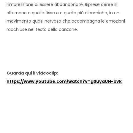
l’impressione di essere abbandonate. Riprese aeree si
alternano a quelle fisse e a quelle più dinamiche, in un
movimento quasi nervoso che accompagna le emozioni
racchiuse nel testo della canzone.
Guarda qui il videoclip:
https://www.youtube.com/watch?v=gSuyaUN-bvk