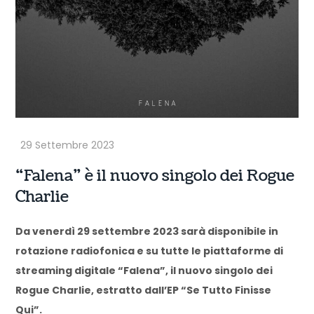
“Falena” è il nuovo singolo dei Rogue
Charlie
Da venerdì 29 settembre 2023 sarà disponibile in
rotazione radiofonica e su tutte le piattaforme di
streaming digitale “Falena”, il nuovo singolo dei
Rogue Charlie, estratto dall’EP “Se Tutto Finisse
Qui”.