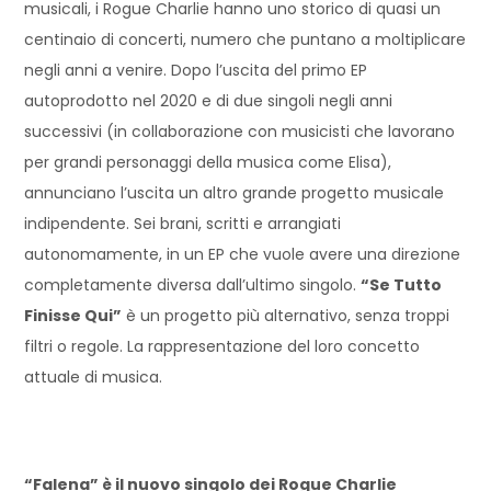
musicali, i Rogue Charlie hanno uno storico di quasi un
centinaio di concerti, numero che puntano a moltiplicare
negli anni a venire. Dopo l’uscita del primo EP
autoprodotto nel 2020 e di due singoli negli anni
successivi (in collaborazione con musicisti che lavorano
per grandi personaggi della musica come Elisa),
annunciano l’uscita un altro grande progetto musicale
indipendente. Sei brani, scritti e arrangiati
autonomamente, in un EP che vuole avere una direzione
completamente diversa dall’ultimo singolo.
“Se Tutto
Finisse Qui”
è un progetto più alternativo, senza troppi
filtri o regole. La rappresentazione del loro concetto
attuale di musica.
“Falena” è il nuovo singolo dei Rogue Charlie