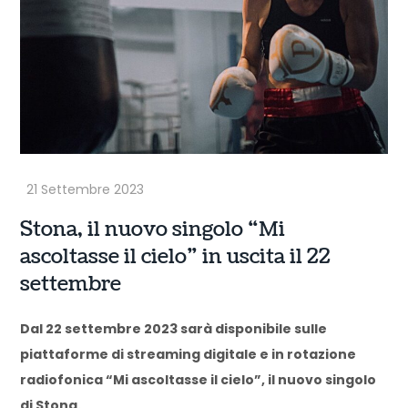
Stona, il nuovo singolo “Mi
ascoltasse il cielo” in uscita il 22
settembre
Dal 22 settembre 2023 sarà disponibile sulle
piattaforme di streaming digitale e in rotazione
radiofonica “Mi ascoltasse il cielo”, il nuovo singolo
di Stona.