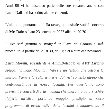
Anni 90 vi ha trascorso parte delle sue vacanze anche con
Lucio Dalla ed ha scritto alcune canzoni.
L’ultimo appuntamento della rassegna musicale sarà il concerto
di
Mr. Rain
sabato 23 settembre 2023 alle ore 20.30.
Il live sarà gratuito si svolgerà in Plaza del Comun e sarà
preceduto, a partire dalle 18.30, dal Dj Set a cura di Snowland.
Luca Moretti, Presidente e Amm.Delegato di APT Livigno
spiega:
“Livigno Mountain Vibes è un festival che celebra la
musica, l’arte e la cultura inserendoli nel contesto alpino che
contraddistingue la nostra località. Per quest’anno sono
previsti tre concerti di artisti italiani che andranno ad arricchire
l’offerta turistica, portando maggior prestigio al ricco
programma di eventi estivi della località e mantenendo il