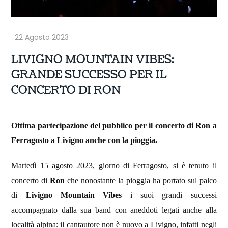
LIVIGNO MOUNTAIN VIBES:
GRANDE SUCCESSO PER IL
CONCERTO DI RON
Ottima partecipazione del pubblico per il concerto di Ron a
Ferragosto a Livigno anche con la pioggia.
Martedì 15 agosto 2023, giorno di Ferragosto, si è tenuto il
concerto di
Ron
che nonostante la pioggia ha portato sul palco
di
Livigno Mountain Vibes
i suoi grandi successi
accompagnato dalla sua band con aneddoti legati anche alla
località alpina: il cantautore non è nuovo a Livigno, infatti negli