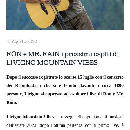
RON e MR. RAIN i prossimi ospiti di
LIVIGNO MOUNTAIN VIBES
Dopo il successo registrato lo scorso 15 luglio con il concerto
dei Boombadash che si è tenuto davanti a circa 1800
persone, Livigno si appresta ad ospitare i live di Ron e Mr.
Rain.
Livigno Mountain Vibes,
la rassegna di appuntamenti musicali
dell’estate 2023, dopo l’ottima partenza con il primo live, è