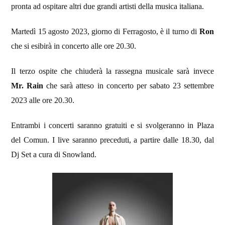
pronta ad ospitare altri due grandi artisti della musica italiana.
Martedì 15 agosto 2023, giorno di Ferragosto, è il turno di
Ron
che si esibirà in concerto alle ore 20.30.
Il terzo ospite che chiuderà la rassegna musicale sarà invece
Mr. Rain
che sarà atteso in concerto per sabato 23 settembre
2023 alle ore 20.30.
Entrambi i concerti saranno gratuiti e si svolgeranno in Plaza
del Comun. I live saranno preceduti, a partire dalle 18.30, dal
Dj Set a cura di Snowland.