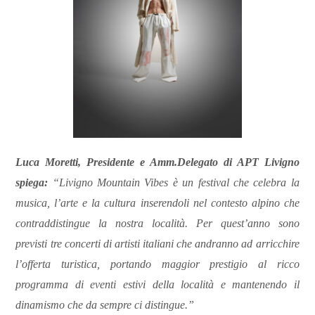
Luca Moretti, Presidente e Amm.Delegato di APT Livigno
spiega:
“Livigno Mountain Vibes è un festival che celebra la
musica, l’arte e la cultura inserendoli nel contesto alpino che
contraddistingue la nostra località. Per quest’anno sono
previsti tre concerti di artisti italiani che andranno ad arricchire
l’offerta turistica, portando maggior prestigio al ricco
programma di eventi estivi della località e mantenendo il
dinamismo che da sempre ci distingue.”