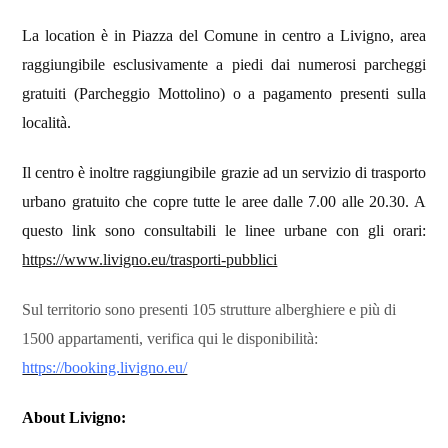
La location è in Piazza del Comune in centro a Livigno, area
raggiungibile esclusivamente a piedi dai numerosi parcheggi
gratuiti (Parcheggio Mottolino) o a pagamento presenti sulla
località.
Il centro è inoltre raggiungibile grazie ad
un servizio di trasporto
urbano gratuito che copre tutte le aree dalle 7.00 alle 20.30. A
questo link sono consultabili le linee urbane con gli orari:
https://www.livigno.eu/trasporti-pubblici
Sul territorio sono presenti 105 strutture alberghiere e più di
1500 appartamenti, verifica qui le disponibilità:
https://booking.livigno.eu/
About Livigno: