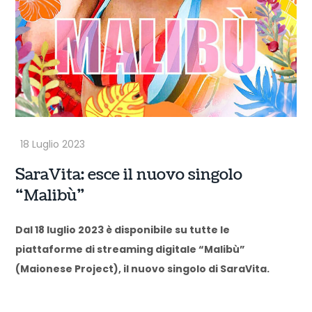
SaraVita: esce il nuovo singolo
“Malibù”
Dal 18 luglio 2023 è disponibile su tutte le
piattaforme di streaming digitale “Malibù”
(Maionese Project), il nuovo singolo di SaraVita.