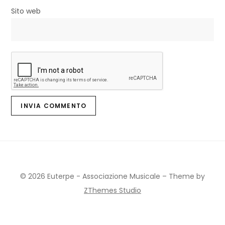
Sito web
© 2026 Euterpe - Associazione Musicale
–
Theme by
ZThemes Studio