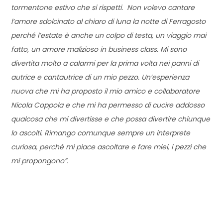
tormentone estivo che si rispetti. Non volevo cantare
l’amore sdolcinato al chiaro di luna la notte di Ferragosto
perché l’estate è anche un colpo di testa, un viaggio mai
fatto, un amore malizioso in business class. Mi sono
divertita molto a calarmi per la prima volta nei panni di
autrice e cantautrice di un mio pezzo. Un’esperienza
nuova che mi ha proposto il mio amico e collaboratore
Nicola Coppola e che mi ha permesso di cucire addosso
qualcosa che mi divertisse e che possa divertire chiunque
lo ascolti. Rimango comunque sempre un interprete
curiosa, perché mi piace ascoltare e fare miei, i pezzi che
mi propongono”.