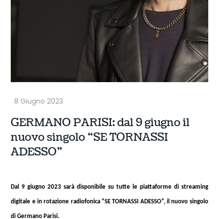
GERMANO PARISI: dal 9 giugno il
nuovo singolo “SE TORNASSI
ADESSO”
Dal 9 giugno 2023 sarà disponibile su tutte le piattaforme di streaming
digitale e in rotazione radiofonica “SE TORNASSI ADESSO”, il nuovo singolo
di Germano Parisi.