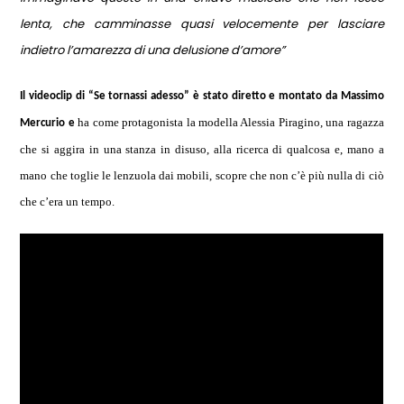
lenta, che camminasse quasi velocemente per lasciare
indietro l’amarezza di una delusione d’amore”
Il videoclip di “Se tornassi adesso” è stato diretto e montato da Massimo
ha come protagonista la modella Alessia Piragino, una ragazza
Mercurio e
che si aggira in una stanza in disuso, alla ricerca di qualcosa e, mano a
mano che toglie le lenzuola dai mobili, scopre che non c’è più nulla di ciò
che c’era un tempo.