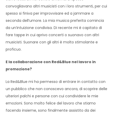
convogliavano altri musicisti con i loro strumenti, per cui
spesso si finiva per improvvisare ed a jammare a
seconda dell’umore. La mia musica preferita comincia
da un’intuizione condivisa. Di recente mi è capitato di
fare tappe in cui aprivo concerti o suonavo con altri
musicisti. Suonare con gli altri è molto stimolante e
proficuo.
E la collaborazione con Red&Blue nel lavoro in
promozione?
La Red&Blue mi ha permesso di entrare in contatto con
un pubblico che non conoscevo ancora, di scoprire delle
ulteriori palchi e persone con cui condividere le mie
emozioni. Sono molto felice del lavoro che stiamo
facendo insieme, sono finalmente assistito da dei