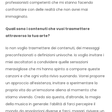
professionisti competenti che mi stanno facendo
confrontare con delle realtà che non avrei mai
immaginato.
Quali sono i contenuti che vuoi trasmettere
attraverso la tua arte?
Io non voglio trasmettere dei contenuti, dei messaggi
preconfezionati o definizioni univoche. Io voglio invitare i
miei ascoltatori a condividere quelle sensazioni
meravigliose che mi hanno spinto a comporre queste
canzoni e che ogni volta rivivo suonando. Vorrei proporre
un approccio all’esistenza, invitare a sperimentare la
propria vita da un’emozione aliena al momento che
stiamo vivendo. Credo sia questa, d’altronde, la magia
della musica in generale: l’abilità di farci percepire il
mondo da angolazioni diverse e farci, magari, rivivere un