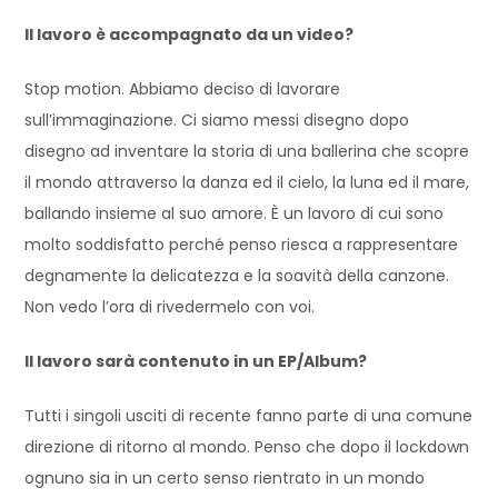
Il lavoro è accompagnato da un video?
Stop motion. Abbiamo deciso di lavorare
sull’immaginazione. Ci siamo messi disegno dopo
disegno ad inventare la storia di una ballerina che scopre
il mondo attraverso la danza ed il cielo, la luna ed il mare,
ballando insieme al suo amore. È un lavoro di cui sono
molto soddisfatto perché penso riesca a rappresentare
degnamente la delicatezza e la soavità della canzone.
Non vedo l’ora di rivedermelo con voi.
Il lavoro sarà contenuto in un EP/Album?
Tutti i singoli usciti di recente fanno parte di una comune
direzione di ritorno al mondo. Penso che dopo il lockdown
ognuno sia in un certo senso rientrato in un mondo