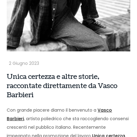
Unica certezza e altre storie,
raccontate direttamente da Vasco
Barbieri
Con grande piacere diamo il benvenuto a
Vasco
Barbieri
, artista poliedrico che sta raccogliendo consensi
crescenti nel pubblico italiano. Recentemente
impegnato nella promozione del lavoro
Unica certezza
,