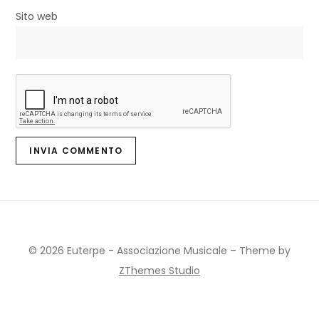
Sito web
© 2026 Euterpe - Associazione Musicale
–
Theme by
ZThemes Studio