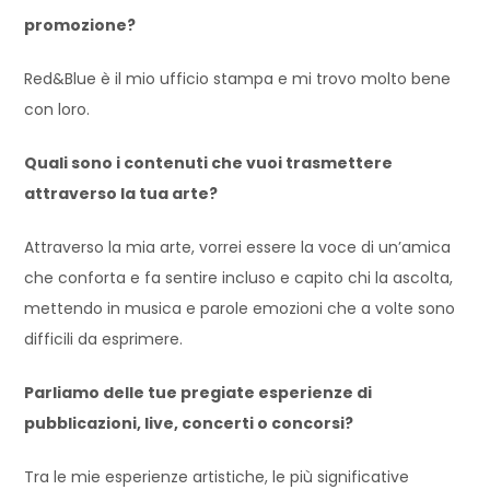
promozione?
Red&Blue è il mio ufficio stampa e mi trovo molto bene
con loro.
Quali sono i contenuti che vuoi trasmettere
attraverso la tua arte?
Attraverso la mia arte, vorrei essere la voce di un’amica
che conforta e fa sentire incluso e capito chi la ascolta,
mettendo in musica e parole emozioni che a volte sono
difficili da esprimere.
Parliamo delle tue pregiate esperienze di
pubblicazioni, live, concerti o concorsi?
Tra le mie esperienze artistiche, le più significative