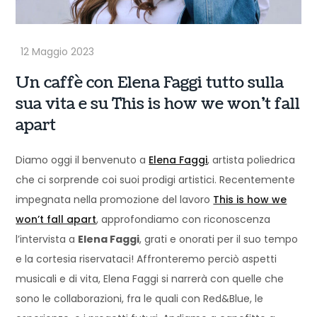
Un caffè con Elena Faggi tutto sulla
sua vita e su This is how we won’t fall
apart
Diamo oggi il benvenuto a
Elena Faggi
, artista poliedrica
che ci sorprende coi suoi prodigi artistici. Recentemente
impegnata nella promozione del lavoro
This is how we
won’t fall apart
, approfondiamo con riconoscenza
l’intervista a
Elena Faggi
, grati e onorati per il suo tempo
e la cortesia riservataci! Affronteremo perciò aspetti
musicali e di vita, Elena Faggi si narrerà con quelle che
sono le collaborazioni, fra le quali con Red&Blue, le