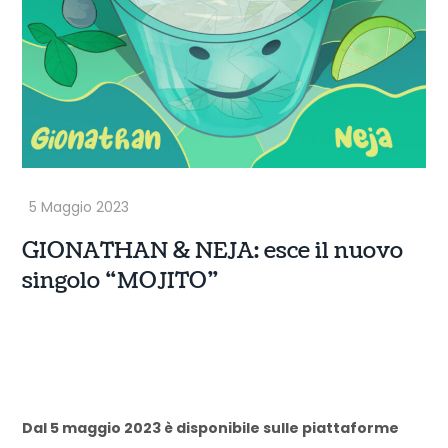
GIONATHAN & NEJA: esce il nuovo
singolo “MOJITO”
Dal 5 maggio 2023 è disponibile sulle piattaforme