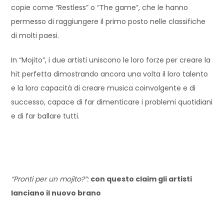
copie come “Restless” o “The game”, che le hanno
permesso di raggiungere il primo posto nelle classifiche
di molti paesi.
In “Mojito”, i due artisti uniscono le loro forze per creare la
hit perfetta dimostrando ancora una volta il loro talento
e la loro capacità di creare musica coinvolgente e di
successo, capace di far dimenticare i problemi quotidiani
e di far ballare tutti.
“Pronti per un mojito?”:
con questo claim gli artisti
lanciano il nuovo brano