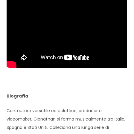
Biografia
Cantautore versatile ed eclettico, producer e
videomaker, Gionathan si forma musicalmente tra Italia,
Spagna e Stati Uniti. Colleziona una lunga serie di