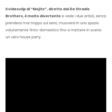
Il videoclip di “Mojito”, diretto dai De Stradis
Brothers, è molto divertente
e vede i due artisti, senza
prendersi mai troppo sul serio, muoversi in uno spazio
volutamente finto-domestico fino a mettere in scena
un vero house party.