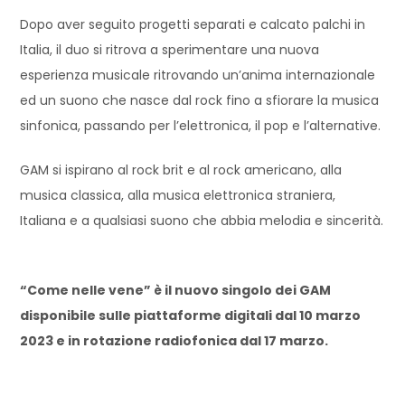
Dopo aver seguito progetti separati e calcato palchi in
Italia, il duo si ritrova a sperimentare una nuova
esperienza musicale ritrovando un’anima internazionale
ed un suono che nasce dal rock fino a sfiorare la musica
sinfonica, passando per l’elettronica, il pop e l’alternative.
GAM si ispirano al rock brit e al rock americano, alla
musica classica, alla musica elettronica straniera,
Italiana e a qualsiasi suono che abbia melodia e sincerità.
“Come nelle vene” è il nuovo singolo dei GAM
disponibile sulle piattaforme digitali dal 10 marzo
2023 e in rotazione radiofonica dal 17 marzo.