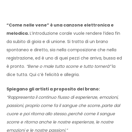
“Come nelle vene” è una canzone elettronica e
melodica.
L’introduzione corale vuole rendere l’idea fin
da subito di gioia e di unione. Si tratta di un brano
spontaneo e diretto, sia nella composizione che nella
registrazione, ed è uno di quei pezzi che arriva, bussa ed
è pronto.
“Bene o male tutto scorre e tutto tornerà”
la
dice tutta. Qui c’è felicità e allegria.
Spiegano gli artisti a proposito del brano:
“Rappresenta il continuo flusso di esperienze, emozioni,
passioni, proprio come fa il sangue che scorre..parte dal
cuore e poi ritorna allo stesso..perché come il sangue
scorre e ritorna anche le nostre esperienze, le nostre
emozioni e le nostre passioni.”