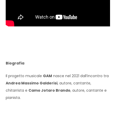
Biografia
Il progetto musicale
GAM
nasce nel 2021 dall’incontro tra
Andrea Massimo Galderisi
, autore, cantante,
chitarrista e
Camo Jotaro Brando
, autore, cantante e
pianista.