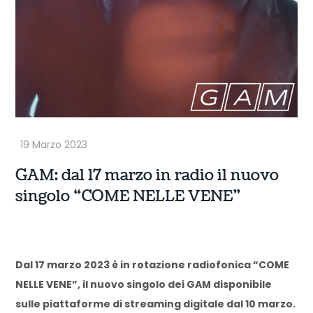
GAM: dal 17 marzo in radio il nuovo
singolo “COME NELLE VENE”
Dal 17 marzo 2023 è in rotazione radiofonica “COME
NELLE VENE”, il nuovo singolo dei GAM disponibile
sulle piattaforme di streaming digitale dal 10 marzo.