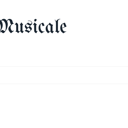
Musicale