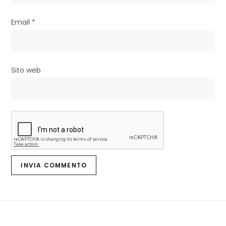
Email
*
Sito web