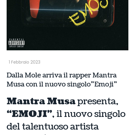
Dalla Mole arriva il rapper Mantra
Musa con il nuovo singolo”Emoji”
Mantra Musa
presenta,
“EMOJI”
, il nuovo singolo
del talentuoso artista