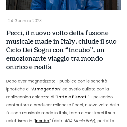
Pecci, il nuovo volto della fusione
musicale made in Italy, chiude il suo
Ciclo Dei Sogni con “Incubo”, un
emozionante viaggio tra mondo
onirico e realtà
Dopo aver magnetizzato il pubblico con le sonorità
ipnotiche di “
Armageddon
” ed averlo cullato con la
malinconica dolcezza di “
Latte e Biscotti
”, il poliedrico
cantautore e producer milanese Pecci, nuovo volto della
fusione musicale made in Italy, torna a mostrarci il suo
eclettismo in “
Incubo
” (distr.
ADA Music Italy
), perfetta