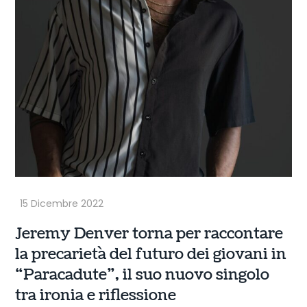
Jeremy Denver torna per raccontare
la precarietà del futuro dei giovani in
“Paracadute”, il suo nuovo singolo
tra ironia e riflessione