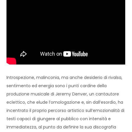
Introspezione, malinconia, ma anche desiderio di rivalsa,
sentimento ed energia sono i punti cardine della
produzione musicale di Jeremy Denver, un cantautore
eclettico, che elude l’omologazione e, sin dall’esordio, ha
incentrato il proprio percorso artistico sull’emozionalità di
testi capaci di giungere al pubblico con intensità e
immediatezza, al punto da definire la sua discografia