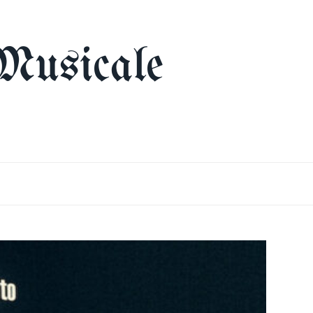
Musicale