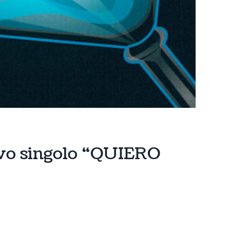
vo singolo “QUIERO