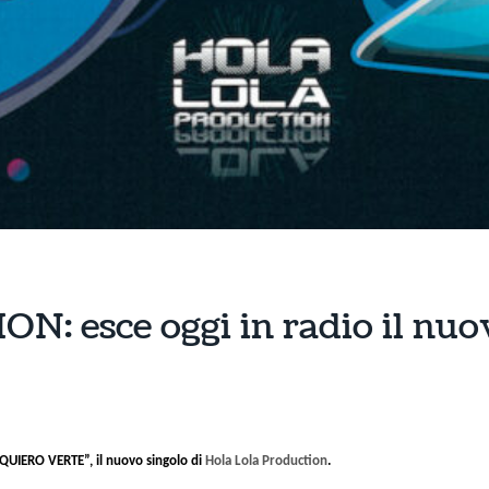
 esce oggi in radio il nuo
QUIERO VERTE”, il nuovo singolo di
Hola Lola Production
.