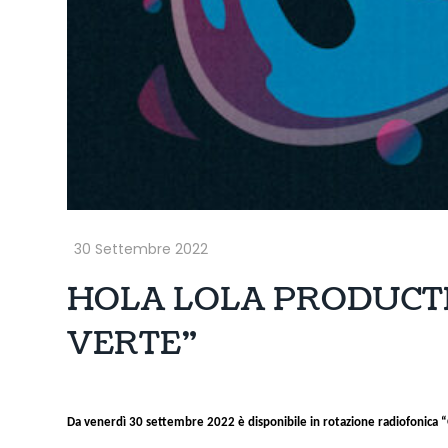
HOLA LOLA PRODUCTION:
VERTE”
Da venerdì 30 settembre 2022 è disponibile in rotazione radiofonica “