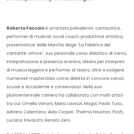
Roberta Faccani
è un’artista polivalente: cantautrice,
performer di musical, vocal coach, produttrice artistica,
presentatrice. Nelle Marche dirige “La Fabbrica del
cantante-attore”, suo personale corso didattico di canto,
interpretazione e presenza scenica, ideato per interpreti
di musica leggera e performer di teatro, oltre a svolgere
numerose masterclass come didatta in concorsi canori,
scuole e accademie e conservatori. Nella sua
pluritrentennale carriera ha collaborato con molti artisti
tra cui: Ornella Vanoni, Mario Lavezzi, Mogol, Paola Turci,
Adriano Celentano, Aida Cooper, Thelma Houston, Pooh,
Luciano Pavarotti, Renato Zero.