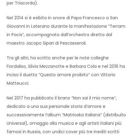
per Triacorda).
Nel 2014 si è esibita in onore di Papa Francesco a San
Giovanni in Laterano durante la manifestazione “Terram
in Pacis”, accompagnata dall’orchestra diretta dal
maestro Jacopo Sipari di Pescasseroli.
Tra gli altri, ha scritto anche per le note colleghe
Fiordaliso, Silvia Mezzanotte e Barbara Cola e nel 2016 ha
inciso il duetto “Questo amore proibito” con Vittorio
Matteucci.
Nel 2017 ha pubblicato il brano “Non sai il mio nome“,
dedicato a una sua personale storia d’amore e
successivamente l’album “Matrioska Italiana” (distribuito
Universal), omaggio alla musica e agli artisti italiani più
famosi in Russia, con undici cover più tre inediti scritti