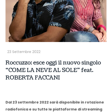
Roccuzzo: esce oggi il nuovo singolo
“COME LA NEVE AL SOLE” feat.
ROBERTA FACCANI
Dal 23 settembre 2022 sarà disponibile in rotazione
radiofonica e su tutte le piattaforme di streaming