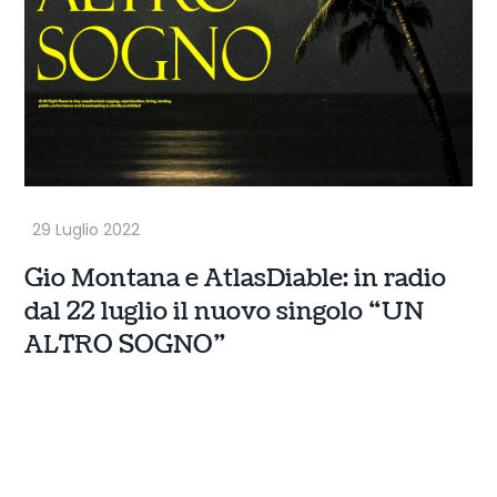
Gio Montana e AtlasDiable: in radio
dal 22 luglio il nuovo singolo “UN
ALTRO SOGNO”