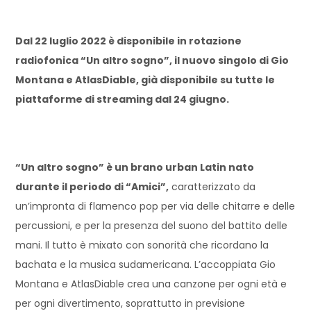
Dal 22 luglio 2022 è disponibile in rotazione
radiofonica “Un altro sogno”, il nuovo singolo di Gio
Montana e AtlasDiable, già disponibile su tutte le
piattaforme di streaming dal 24 giugno.
“Un altro sogno” è un brano urban Latin nato
durante il periodo di “Amici”,
caratterizzato da
un’impronta di flamenco pop per via delle chitarre e delle
percussioni, e per la presenza del suono del battito delle
mani. Il tutto è mixato con sonorità che ricordano la
bachata e la musica sudamericana. L’accoppiata Gio
Montana e AtlasDiable crea una canzone per ogni età e
per ogni divertimento, soprattutto in previsione