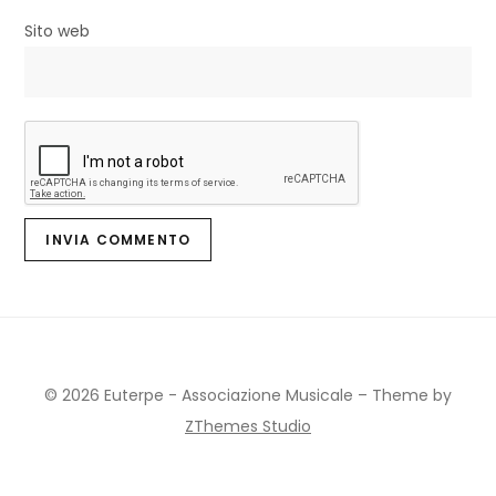
Sito web
© 2026 Euterpe - Associazione Musicale
–
Theme by
ZThemes Studio