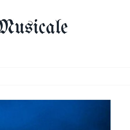
Musicale