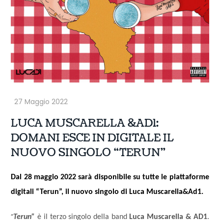
LUCA MUSCARELLA &AD1:
DOMANI ESCE IN DIGITALE IL
NUOVO SINGOLO “TERUN”
Dal 28 maggio 2022 sarà disponibile su tutte le piattaforme
digitali “Terun”, il nuovo singolo di Luca Muscarella&Ad1.
“
Terun”
è il terzo singolo della band
Luca Muscarella & AD1
.