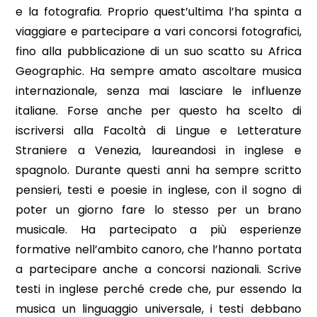
e la fotografia. Proprio quest’ultima l’ha spinta a
viaggiare e partecipare a vari concorsi fotografici,
fino alla pubblicazione di un suo scatto su Africa
Geographic. Ha sempre amato ascoltare musica
internazionale, senza mai lasciare le influenze
italiane. Forse anche per questo ha scelto di
iscriversi alla Facoltà di Lingue e Letterature
Straniere a Venezia, laureandosi in inglese e
spagnolo. Durante questi anni ha sempre scritto
pensieri, testi e poesie in inglese, con il sogno di
poter un giorno fare lo stesso per un brano
musicale. Ha partecipato a più esperienze
formative nell’ambito canoro, che l’hanno portata
a partecipare anche a concorsi nazionali. Scrive
testi in inglese perché crede che, pur essendo la
musica un linguaggio universale, i testi debbano