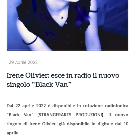
Irene Olivier: esce in radio il nuovo
singolo “Black Van”
Dal 22 aprile 2022 è disponibile in rotazione radiofonica
“Black Van” (STRANGERARTS PRODUZIONI
)
, il nuovo
singolo di Irene Olivier, già disponibile in digitale dal 10
aprile.