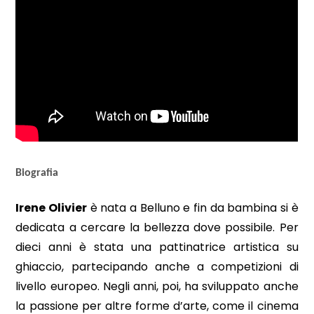
Biografia
Irene Olivier
è nata a Belluno e fin da bambina si è
dedicata a cercare la bellezza dove possibile. Per
dieci anni è stata una pattinatrice artistica su
ghiaccio, partecipando anche a competizioni di
livello europeo. Negli anni, poi, ha sviluppato anche
la passione per altre forme d’arte, come il cinema