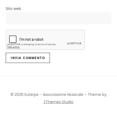
Sito web
© 2026 Euterpe - Associazione Musicale
–
Theme by
ZThemes Studio