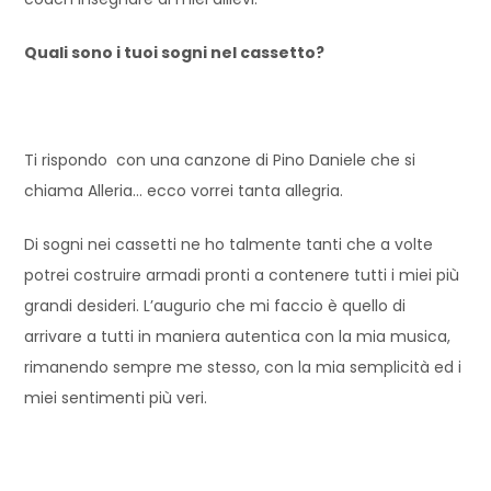
Quali sono i tuoi sogni nel cassetto?
Ti rispondo con una canzone di Pino Daniele che si
chiama Alleria… ecco vorrei tanta allegria.
Di sogni nei cassetti ne ho talmente tanti che a volte
potrei costruire armadi pronti a contenere tutti i miei più
grandi desideri. L’augurio che mi faccio è quello di
arrivare a tutti in maniera autentica con la mia musica,
rimanendo sempre me stesso, con la mia semplicità ed i
miei sentimenti più veri.