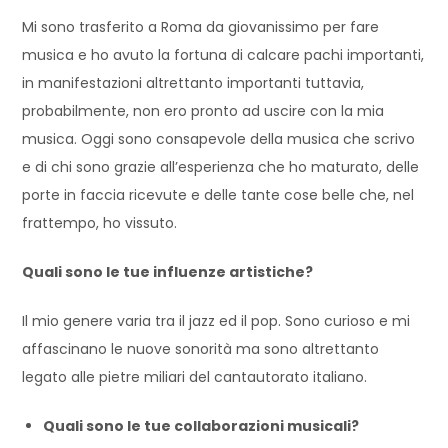
Mi sono trasferito a Roma da giovanissimo per fare
musica e ho avuto la fortuna di calcare pachi importanti,
in manifestazioni altrettanto importanti tuttavia,
probabilmente, non ero pronto ad uscire con la mia
musica. Oggi sono consapevole della musica che scrivo
e di chi sono grazie all’esperienza che ho maturato, delle
porte in faccia ricevute e delle tante cose belle che, nel
frattempo, ho vissuto.
Quali sono le tue influenze artistiche?
Il mio genere varia tra il jazz ed il pop. Sono curioso e mi
affascinano le nuove sonorità ma sono altrettanto
legato alle pietre miliari del cantautorato italiano.
Quali sono le tue collaborazioni musicali?