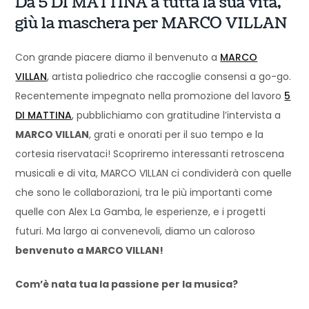
Da 5 DI MATTINA a tutta la sua vita,
giù la maschera per MARCO VILLAN
Con grande piacere diamo il benvenuto a
MARCO
VILLAN
, artista poliedrico che raccoglie consensi a go-go.
Recentemente impegnato nella promozione del lavoro
5
DI MATTINA
, pubblichiamo con gratitudine l’intervista a
MARCO VILLAN
, grati e onorati per il suo tempo e la
cortesia riservataci! Scopriremo interessanti retroscena
musicali e di vita, MARCO VILLAN ci condividerà con quelle
che sono le collaborazioni, tra le più importanti come
quelle con Alex La Gamba, le esperienze, e i progetti
futuri. Ma largo ai convenevoli, diamo un caloroso
benvenuto a MARCO VILLAN!
Com’è nata tua la passione per la musica?