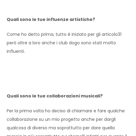
Quali sono le tue influenze artistiche?
Come ho detto prima, tutto è iniziato per gli articolo31
però oltre a loro anche i club dogo sono stati molto
influenti.
Quali sono le tue collaborazioni musicali?
Per la prima volta ho deciso di chiamare e fare qualche
collaborazione su un mio progetto anche per dargli
qualcosa di diverso ma soprattutto per dare quella