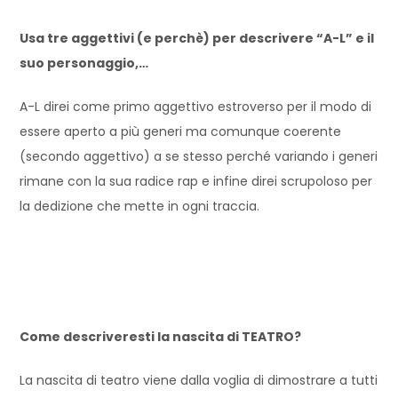
Usa tre aggettivi (e perchè) per descrivere “A-L” e il
suo personaggio,…
A-L direi come primo aggettivo estroverso per il modo di
essere aperto a più generi ma comunque coerente
(secondo aggettivo) a se stesso perché variando i generi
rimane con la sua radice rap e infine direi scrupoloso per
la dedizione che mette in ogni traccia.
Come descriveresti la nascita di TEATRO?
La nascita di teatro viene dalla voglia di dimostrare a tutti