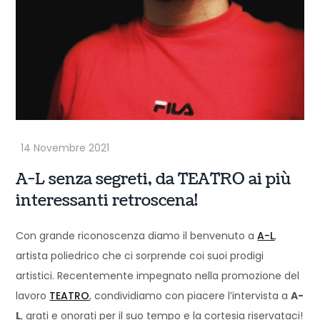
A-L senza segreti, da TEATRO ai più
interessanti retroscena!
Con grande riconoscenza diamo il benvenuto a
A-L
,
artista poliedrico che ci sorprende coi suoi prodigi
artistici. Recentemente impegnato nella promozione del
lavoro
TEATRO
, condividiamo con piacere l’intervista a
A-
L
, grati e onorati per il suo tempo e la cortesia riservataci!