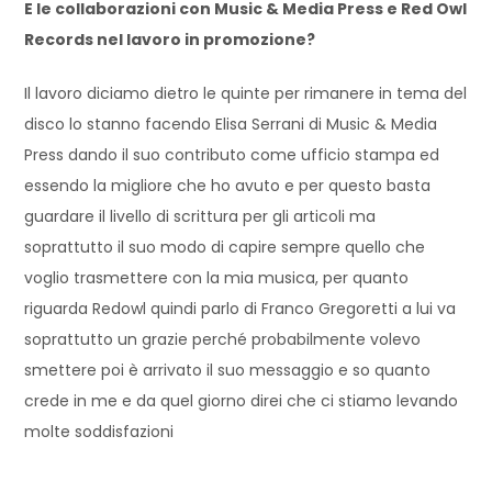
E le collaborazioni con Music & Media Press e Red Owl
Records nel lavoro in promozione?
Il lavoro diciamo dietro le quinte per rimanere in tema del
disco lo stanno facendo Elisa Serrani di Music & Media
Press dando il suo contributo come ufficio stampa ed
essendo la migliore che ho avuto e per questo basta
guardare il livello di scrittura per gli articoli ma
soprattutto il suo modo di capire sempre quello che
voglio trasmettere con la mia musica, per quanto
riguarda Redowl quindi parlo di Franco Gregoretti a lui va
soprattutto un grazie perché probabilmente volevo
smettere poi è arrivato il suo messaggio e so quanto
crede in me e da quel giorno direi che ci stiamo levando
molte soddisfazioni