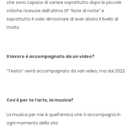
che sono capace di variare soprattutto dopo le piccole
critiche ricevute dall’ultimo EP “Note di notte” e
soprattutto il voler dimostrare di aver alzato il livello di
molto.
Il lavoro è accompagnato da un video?
“Teatro” verrà accompagnato da vari video, ma dal 2022
Cos’è per te l’arte, la musica?
La musica per me è quell’amica che ti accompagna in
ogni momento della vita