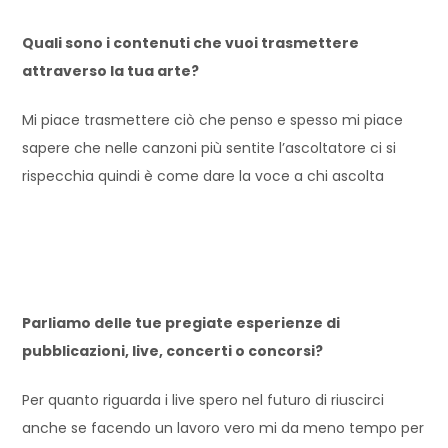
Quali sono i contenuti che vuoi trasmettere
attraverso la tua arte?
Mi piace trasmettere ciò che penso e spesso mi piace
sapere che nelle canzoni più sentite l’ascoltatore ci si
rispecchia quindi è come dare la voce a chi ascolta
Parliamo delle tue pregiate esperienze di
pubblicazioni, live, concerti o concorsi?
Per quanto riguarda i live spero nel futuro di riuscirci
anche se facendo un lavoro vero mi da meno tempo per