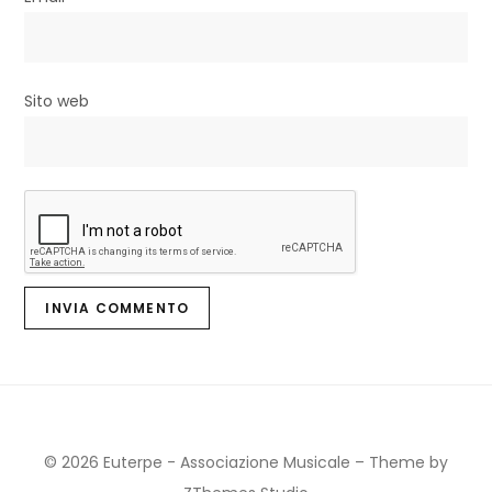
Sito web
© 2026 Euterpe - Associazione Musicale
–
Theme by