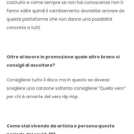
costruito e come sempre se non hai conoscenze non ti
fanno salire quindi il cambiamento dovrebbe arrivare da
queste piattaforme che non danno una possibilità
concreta a tutti
Oltre al lavoro in promozione quale altro brano ci
consigli di ascoltare?
Consiglierei tutto il disco ma in questo se dovessi
scegliere una canzone soltanto consiglierei “Quello vero”
per chi è amante del vero Hip Hop
Come stai vivendo da artista e persona questo