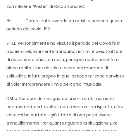
Sami River e “Poster” di Cicco Sanchez
8- Come state vivendo da artisti e persone questo
periodo del covid-19?
STILL: Personalmente ho vissuto il periodo del Covid 19 in
maniera relativamente tranquilla; non mi è pesato il fare
di dover stare chiuso a casa, principalmente perché mi
piace molto stare da solo e avere dei momenti di
solitudine. Infatti proprio in quel periodo mi sono convinto
di voler intraprendere il mio percorso musicale.
DANU: Per quando mi riguarda ci sono stati momenti
contrastanti, certe volte la situazione mi ha ispirato, altre
volte mi ha buttato il giù il fatto di non poter vivere
tranquillamente. Per quanto riguarda la situazione Live