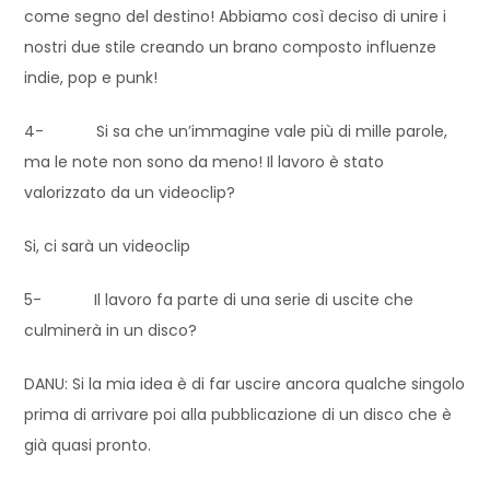
come segno del destino! Abbiamo così deciso di unire i
nostri due stile creando un brano composto influenze
indie, pop e punk!
4- Si sa che un’immagine vale più di mille parole,
ma le note non sono da meno! Il lavoro è stato
valorizzato da un videoclip?
Si, ci sarà un videoclip
5- Il lavoro fa parte di una serie di uscite che
culminerà in un disco?
DANU: Si la mia idea è di far uscire ancora qualche singolo
prima di arrivare poi alla pubblicazione di un disco che è
già quasi pronto.