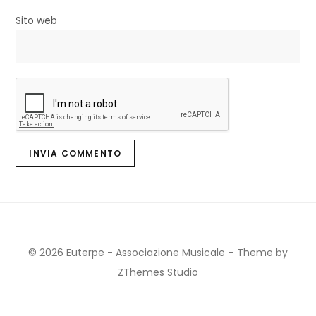
Sito web
© 2026 Euterpe - Associazione Musicale
–
Theme by
ZThemes Studio