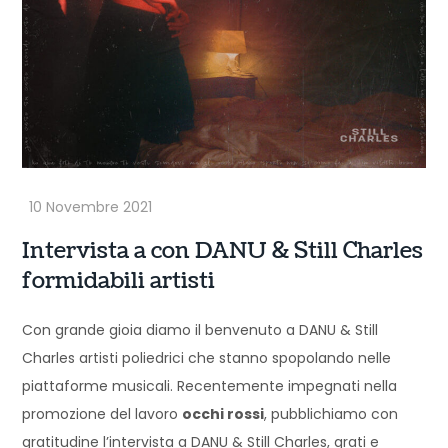
Intervista a con DANU & Still Charles
formidabili artisti
Con grande gioia diamo il benvenuto a DANU & Still
Charles artisti poliedrici che stanno spopolando nelle
piattaforme musicali. Recentemente impegnati nella
promozione del lavoro
occhi rossi
, pubblichiamo con
gratitudine l’intervista a DANU & Still Charles, grati e