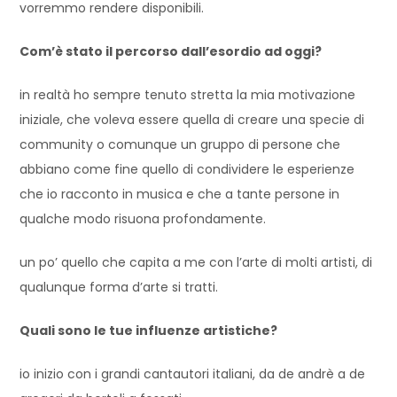
vorremmo rendere disponibili.
Com’è stato il percorso dall’esordio ad oggi?
in realtà ho sempre tenuto stretta la mia motivazione
iniziale, che voleva essere quella di creare una specie di
community o comunque un gruppo di persone che
abbiano come fine quello di condividere le esperienze
che io racconto in musica e che a tante persone in
qualche modo risuona profondamente.
un po’ quello che capita a me con l’arte di molti artisti, di
qualunque forma d’arte si tratti.
Quali sono le tue influenze artistiche?
io inizio con i grandi cantautori italiani, da de andrè a de