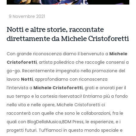
Notti e altre storie, raccontate
direttamente da Michele Cristoforetti
Con grande riconoscenza diamo il benvenuto a
Michele
Cristoforetti
, artista poliedrico che raccoglie consensi a
go-go. Recentemente impegnato nella promozione del
lavoro
Notti
, approfondiamo con riconoscenza
l’intervista a
Michele Cristoforetti
, grati e onorati per il
suo tempo e la cortesia riservataci! Entriamo più a fondo
nella vita e nelle opere, Michele Cristoforetti ci
racconterà con quelle che sono le collaborazioni, fra le
quali con BlogDellaMusica,BDM Press, le esperienze, e i
progetti futuri. Tuffiamoci in questo mondo speciale e