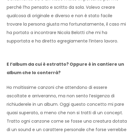
perché l’ho pensato e scritto da sola. Volevo creare
qualcosa di originale e diverso e non è stato facile
trovare la persona giusta ma fortunatamente, il caso mi
ha portato a incontrare Nicola Belotti che mi ha
supportata e ha diretto egregiamente l’intero lavoro.
E l’album da cui è estratto? Oppure è in cantiere un
album che lo conterrà?
Ho moltissime canzoni che attendono di essere
ascoltate e arriveranno, ma non sento l’esigenza di
richiuderele in un album. Oggi questo concetto mi pare
quasi superato, a meno che non si tratti di un concept.
Tratto ogni canzone come se fosse una creatura dotata
di un sound e un carattere personale che forse verrebbe