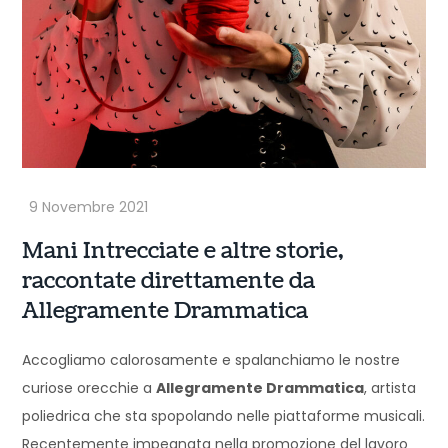
Mani Intrecciate e altre storie,
raccontate direttamente da
Allegramente Drammatica
Accogliamo calorosamente e spalanchiamo le nostre
curiose orecchie a
Allegramente Drammatica
, artista
poliedrica che sta spopolando nelle piattaforme musicali.
Recentemente impegnata nella promozione del lavoro