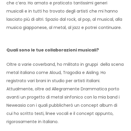
che c’era. Ho amato e praticato tantissimi generi
musicali e in tutti ho trovato degli artisti che mi hanno
lasciato più di altri. Spazio dal rock, al pop, al musical, alla
musica giapponese, al metal, al jazz e potrei continuare.
Quali sono le tue collaborazioni musicali?
Oltre a varie coverband, ho militato in gruppi della scena
metal italiana come Aloud, Tragodia e Aisling. Ho
registrato vari brani in studio per artisti italiani.
Attualmente, oltre ad Allegramente Drammatica porto
avanti un progetto di metal sinfonico con la mia band i
Neweasia con i quali pubblicherò un concept album di
cui ho scritto testi, linee vocali e il concept appunto,
rigorosamente in italiano.