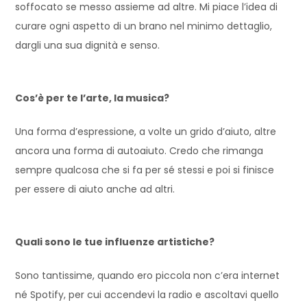
soffocato se messo assieme ad altre. Mi piace l’idea di
curare ogni aspetto di un brano nel minimo dettaglio,
dargli una sua dignità e senso.
Cos’è per te l’arte, la musica?
Una forma d’espressione, a volte un grido d’aiuto, altre
ancora una forma di autoaiuto. Credo che rimanga
sempre qualcosa che si fa per sé stessi e poi si finisce
per essere di aiuto anche ad altri.
Quali sono le tue influenze artistiche?
Sono tantissime, quando ero piccola non c’era internet
né Spotify, per cui accendevi la radio e ascoltavi quello