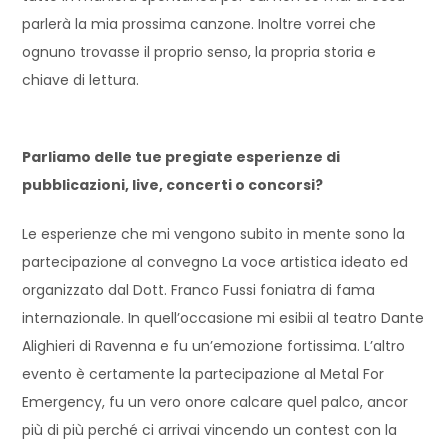
parlerà la mia prossima canzone. Inoltre vorrei che
ognuno trovasse il proprio senso, la propria storia e
chiave di lettura.
Parliamo delle tue pregiate esperienze di
pubblicazioni, live, concerti o concorsi?
Le esperienze che mi vengono subito in mente sono la
partecipazione al convegno La voce artistica ideato ed
organizzato dal Dott. Franco Fussi foniatra di fama
internazionale. In quell’occasione mi esibii al teatro Dante
Alighieri di Ravenna e fu un’emozione fortissima. L’altro
evento è certamente la partecipazione al Metal For
Emergency, fu un vero onore calcare quel palco, ancor
più di più perché ci arrivai vincendo un contest con la