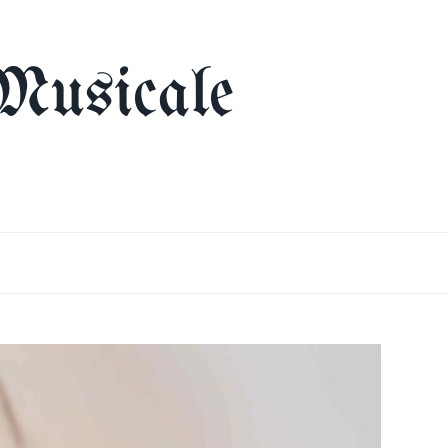
Musicale