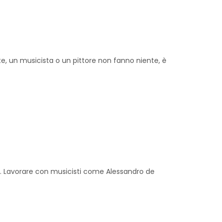
e, un musicista o un pittore non fanno niente, è
zi. Lavorare con musicisti come Alessandro de