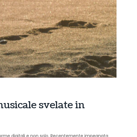
musicale svelate in
aforme digitali e non solo. Recentemente impegnata