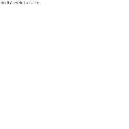
lì è iniziato tutto.