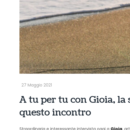
A tu per tu con Gioia, la
questo incontro
Straordinaria e interessante intervista oggi a
Gioia
, a