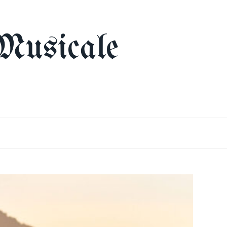
Musicale