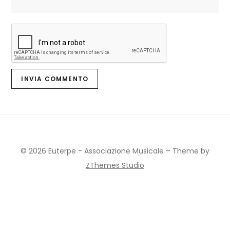
© 2026 Euterpe - Associazione Musicale
–
Theme by
ZThemes Studio