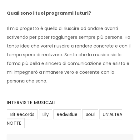
Quali sono i tuoi programmi futuri?
Il mio progetto è quello di riuscire ad andare avanti
scrivendo per poter raggiungere sempre più persone. Ho
tante idee che vorrei riuscire a rendere concrete e con il
tempo spero di realizzare. Sento che la musica sia la
forma più bella e sincera di comunicazione che esista e
mi impegnerò a rimanere vero e coerente con la
persona che sono.
INTERVISTE MUSICALI
Bit Records
Lily
Red&Blue
Soul
UN’ALTRA
NOTTE