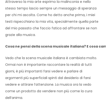
Attraverso la mia arte esprimo la malinconia e nello
stesso tempo lascio sempre un messaggio di speranza
per chi mi ascolta. Come ho detto anche prima, i miei
testi rispecchiano la mia vita, specialmente quella parte
del mio passato che faccio fatica ad affrontare se non
grazie alla musica.
Cosa ne pensi della scena musicale italiana? E cosa cam
Vedo che la scena musicale italiana è cambiata molto.
Ormai non è importante raccontare la realtà di tutti
giorni, è più importanti farsi vedere e parlare di
argomenti più superficiali spinti dal desiderio di farsi
vedere e attirare l’attenzione. La musica ora la vedo
come un prodotto da vendere non più come la cura
dell’anima.