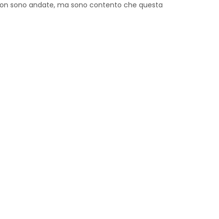
oi non sono andate, ma sono contento che questa