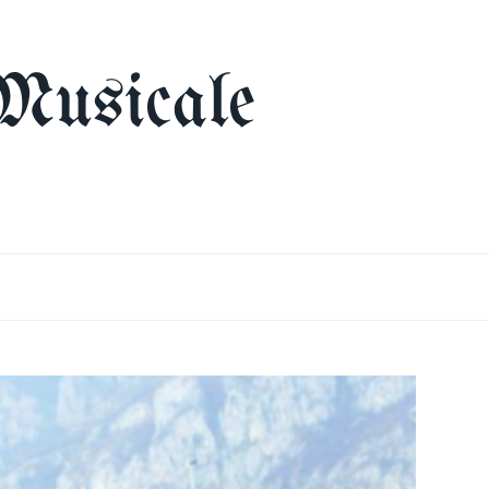
Musicale