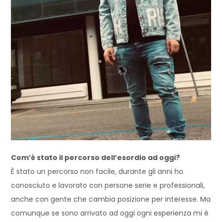
Com’è stato il percors
o dell’esordio ad oggi?
È stato un percorso non facile, durante gli anni ho
conosciuto e lavorato con persone serie e professionali
,
anche con gente che cambia posizione per interesse
. Ma
comunque se sono arrivato ad oggi ogni esperienza mi è