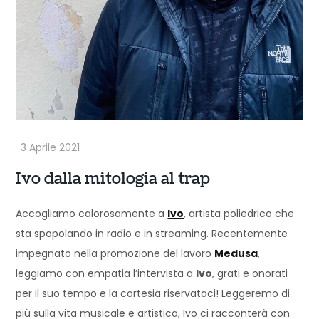
Ivo dalla mitologia al trap
Accogliamo calorosamente a
Ivo
, artista poliedrico che
sta spopolando in radio e in streaming. Recentemente
impegnato nella promozione del lavoro
Medusa
,
leggiamo con empatia l’intervista a
Ivo
, grati e onorati
per il suo tempo e la cortesia riservataci! Leggeremo di
più sulla vita musicale e artistica, Ivo ci racconterà con