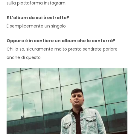
sulla piattaforma I
nstagram.
E L’album da cui è estratto?
È semplicemente un singolo
Oppure è in cantiere un album che lo conterrà?
Chi lo sa, sicuramente molto presto sentirete parlare
anche di questo.