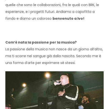
quelle che sono le collaborazioni, fra le quali con BRK, le
esperienze, e i progetti futuri. Andiamo a capofitto a
fondo e diamo un caloroso
benvenuto a Ivo!
Com’è nata la passione per la musica?
La passione della musica non nasce da un giorno all’altro
,
ma ti scorre nel sangue già dalla nascita. Secondo me è
una forma d’arte per esprimere sé
stessi
.