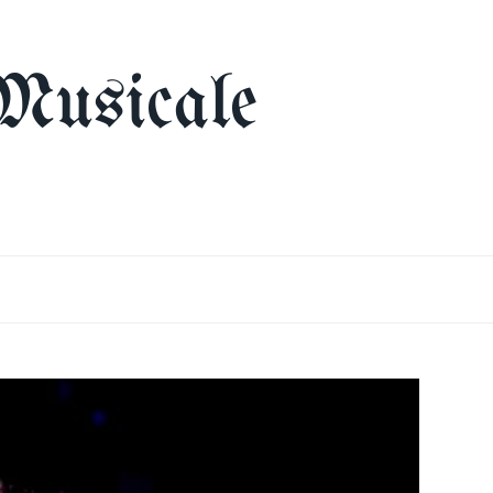
Musicale