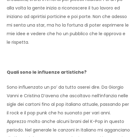
alla volta la gente inizia a riconoscere il tuo lavoro ed
iniziano ad aprirtisi porticine e poi porte. Non che adesso
mi senta una star, ma ho la fortuna di poter esprimere le
mie idee e vedere che ho un pubblico che le approva e
le rispetta.
Quali sono le influenze artistiche?
Sono influenzato un po’ da tutto oserei dire. Da Giorgio
Vanni e Cristina D’avena che ascoltavo nell’infanzia nelle
sigle dei cartoni fino al pop italiano attuale, passando per
il rock e il pop punk che ho suonato per vari anni.
Apprezzo molto anche alcuni brani del K-Pop in questo
periodo. Nel generale le canzoni in Italiano mi agganciano