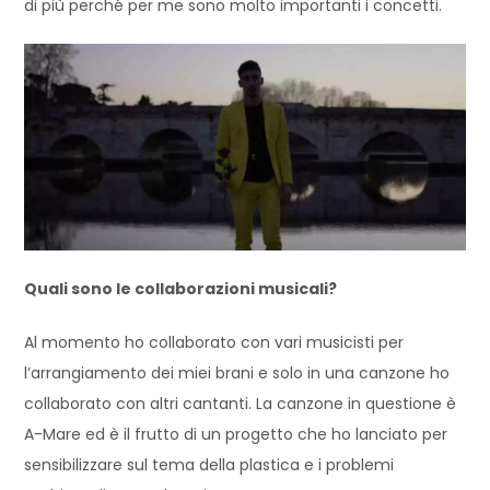
di più perché per me sono molto importanti i concetti.
Quali sono le collaborazioni musicali?
Al momento ho collaborato con vari musicisti per
l’arrangiamento dei miei brani e solo in una canzone ho
collaborato con altri cantanti. La canzone in questione è
A-Mare ed è il frutto di un progetto che ho lanciato per
sensibilizzare sul tema della plastica e i problemi