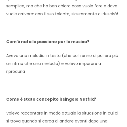
semplice, ma che ha ben chiaro cosa vuole fare e dove
vuole arrivare: con il suo talento, sicuramente ci riuscirà!
Com’è nata la passione per la musica?
Avevo una melodia in testa (che col senno di poi era più
un ritmo che una melodia) e volevo imparare a
riprodurla
Come è stato concepito il singolo Netflix?
Volevo raccontare in modo attuale la situazione in cui ci
si trova quando si cerca di andare avanti dopo una