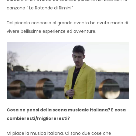
canzone “ Le Rotonde di Rimini”
Dal piccolo concorso al grande evento ho avuto modo di
vivere bellissime esperienze ed avventure.
Cosa ne pensi della scena musicale italiana? E cosa
cambieresti/miglioreresti?
Mi piace la musica italiana. Ci sono due cose che