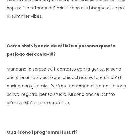
oppure “ le rotonde di Rimini “ se avete bisogno di un po’
di summer vibes.
Come stai vivendo da artista e persona questo
periodo del covid-19?
Mancano le serate ed il contatto con la gente. Io sono
uno che ama socializzare, chiacchierare, fare un po’ di
casino con gli amici. Però sto cercando di trarne il buono.
Scrivo, registro, penso,studio. Mi sono anche iscritto
all’università e sono strafelice.
Quali sono i programmi futuri?