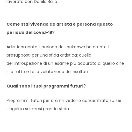
lavorato con Danilo Ballo
Come stai vivendo da artista e persona questo
periodo del covid-19?
Artisticamente il periodo del lockdown ha creato i
presupposti per una sfida artistica: quella
dell’introspezione di un esame più accurato di quello che
si è fatto e te la valutazione dei risultati
Quali sono i tuoi programmi futuri?
Programmi futuri per ora mi vedono concentrato su sei
singoli in sei mesi grande sfida