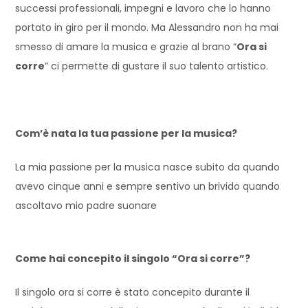
successi professionali, impegni e lavoro che lo hanno
portato in giro per il mondo. Ma Alessandro non ha mai
smesso di amare la musica e grazie al brano “
Ora si
corre
” ci permette di gustare il suo talento artistico.
Com’è nata la tua passione per la musica?
La mia passione per la musica nasce subito da quando
avevo cinque anni e sempre sentivo un brivido quando
ascoltavo mio padre suonare
Come hai concepito il singolo “Ora si corre”?
Il singolo ora si corre è stato concepito durante il