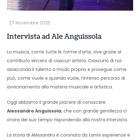
Intervista ad Ale Anguissola
La musica, come tutte le forme d’arte, vive grazie al
contributo sincero di ciascun artista. Ciascuno di noi
asseconda il talento a modo proprio e prosegue come
può, come vuole e quando vuole, l’intenso percorso di
avvicinamento alla materia musicale e artistica.
Oggi abbiamo il grande piacere di conoscere
Alessandro Anguissola
, che con grande gentilezza ci
onora del suo tempo rispondendo alla nostra intervista.
La storia di Alessandro è coronata da tante esperienze e