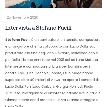
Intervista a Stefano Fucili
Stefano Fucili
è un cantautore, chitarrista, compositore
e arrangiatore che ha collaborato con Lucio Dalla, suo
produttore alla fine degli anni Novanta, scrivendo con e
per Dalla il brano Anni Luce nel 2001 dal cd Luna Matana.
Interprete e compositore di brani per bambini per il
canale You Tube Coccole Sonore, i suoi video hanno
superato oltre 40 milioni di views. Ha aperto i concerti di
Lucio Dalla, Ron, Luca Carboni, Giorgia, Nomadi, Paola
Turci etc. Protagonista di un’intensa attività live in Italia e
Olanda anche con il progetto Piazza Grande omaggio a
Lucio Dalla.