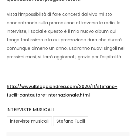
Vista l’impossibilità di fare concerti dal vivo mi sto
concentrando sulla promozione attraverso le radio, le
interviste, i social e questo è il mio nuovo album qui
tengo tantissimo e la cui promozione dura che durerà
comunque almeno un anno, usciranno nuovi singoli nei
prossimi mesi, vi terrò aggiornati, grazie per l’ospitalità
http://www.ilblogdiandrea.com/2020/11/stefano-
fucili-cantautore-internazionale.html
INTERVISTE MUSICALI
interviste musicali
Stefano Fucili