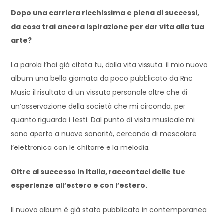
Dopo una carriera ricchissima e piena di successi,
da cosa trai ancora ispirazione per dar vita alla tua
arte?
La parola l’hai già citata tu, dalla vita vissuta. il mio nuovo
album una bella giornata da poco pubblicato da Rnc
Music il risultato di un vissuto personale oltre che di
un’osservazione della società che mi circonda, per
quanto riguarda i testi. Dal punto di vista musicale mi
sono aperto a nuove sonorità, cercando di mescolare
l’elettronica con le chitarre e la melodia.
Oltre al successo in Italia, raccontaci delle tue
esperienze all’estero e con l’estero.
Il nuovo album è già stato pubblicato in contemporanea