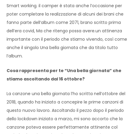
Smart working. il camper è stata anche l’occasione per
poter completare la realizzazione di alcuni dei brani che
fanno parte dell’album come 2071, brano scritto prima
dell’era covid, Ma che ritengo possa avere.un attinenza
importante con il periodo che stiamo vivendo, così come
anche il singolo Una bella giornata che da titolo tutto
l’album.
Cosa rappresenta per te “Una bella giornata” che
stiamo ascoltando dal 16 ottobre?
La canzone una bella giornata l’ho scritta nell’ottobre del
2018, quando ha iniziato a concepire le prime canzoni di
questo nuovo lavoro. Ascoltando il pezzo dopo il periodo
dello lockdown iniziato a marzo, mi sono accorto che la
canzone poteva essere perfettamente attinente col