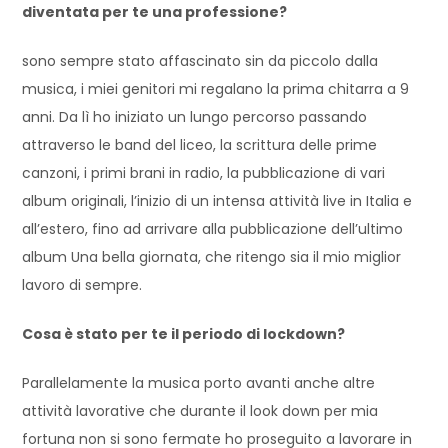
diventata per te una professione?
sono sempre stato affascinato sin da piccolo dalla
musica, i miei genitori mi regalano la prima chitarra a 9
anni. Da lì ho iniziato un lungo percorso passando
attraverso le band del liceo, la scrittura delle prime
canzoni, i primi brani in radio, la pubblicazione di vari
album originali, l’inizio di un intensa attività live in Italia e
all’estero, fino ad arrivare alla pubblicazione dell’ultimo
album Una bella giornata, che ritengo sia il mio miglior
lavoro di sempre.
Cosa è stato per te il periodo di lockdown?
Parallelamente la musica porto avanti anche altre
attività lavorative che durante il look down per mia
fortuna non si sono fermate ho proseguito a lavorare in