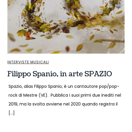
INTERVISTE MUSICALI
Filippo Spanio, in arte SPAZIO
Spazio, alias Filippo Spanio, è un cantautore pop/pop-
rock di Mestre (VE). Pubblica i suoi primi due inediti nel
2019, ma la svolta avviene nel 2020 quando registra il
[…]