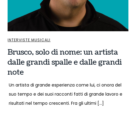
INTERVISTE MUSICALI
Brusco, solo di nome: un artista
dalle grandi spalle e dalle grandi
note
Un artista di grande esperienza come lui, ci onora del
suo tempo e dei suoi racconti fatti di grande lavoro e
risultati nel tempo crescenti. Fra gli ultimi […]