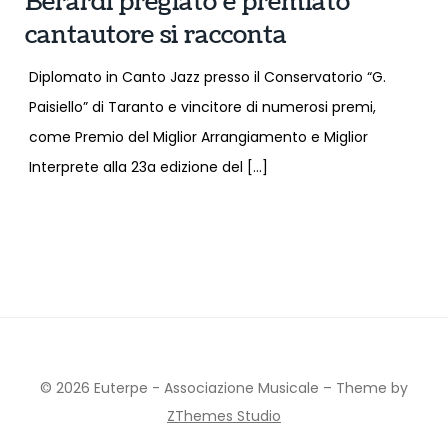
Berardi pregiato e premiato
cantautore si racconta
Diplomato in Canto Jazz presso il Conservatorio “G.
Paisiello” di Taranto e vincitore di numerosi premi,
come Premio del Miglior Arrangiamento e Miglior
Interprete alla 23a edizione del […]
© 2026 Euterpe - Associazione Musicale
–
Theme by
ZThemes Studio