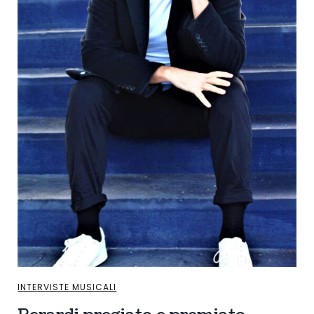
INTERVISTE MUSICALI