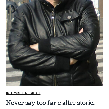
INTERVISTE MUSICALI
Never say too far e altre storie,