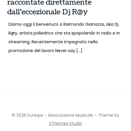
raccontate direttamente
dall’eccezionale Dj R@y
Diamo oggi il benvenuto a Raimondo Gianazza, aka Dj
R@y, artista poliedrico che sta spopolando in radio e in
streaming. Recentemente impegnato nella
promozione del lavoro Never say […]
© 2026 Euterpe - Associazione Musicale
–
Theme by
ZThemes Studio